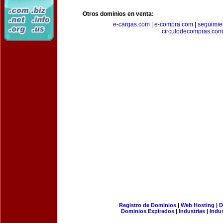
Otros dominios en venta:
e-cargas.com
|
e-compra.com
|
seguimie
circulodecompras.com
Registro de Dominios
|
Web Hosting
|
D
Dominios Expirados
|
Industrias
|
Indu