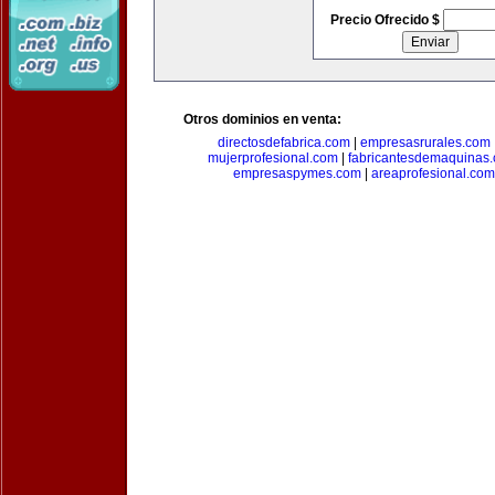
Precio Ofrecido $
Otros dominios en venta:
directosdefabrica.com
|
empresasrurales.com
mujerprofesional.com
|
fabricantesdemaquinas
empresaspymes.com
|
areaprofesional.com