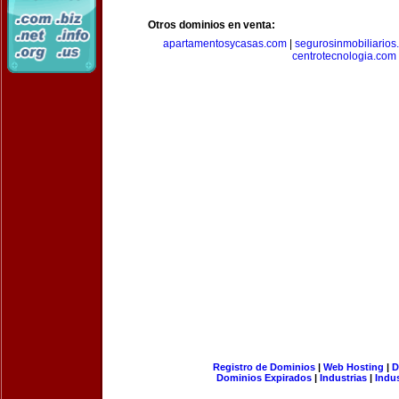
Otros dominios en venta:
apartamentosycasas.com
|
segurosinmobiliarios
centrotecnologia.com
Registro de Dominios
|
Web Hosting
|
D
Dominios Expirados
|
Industrias
|
Indu