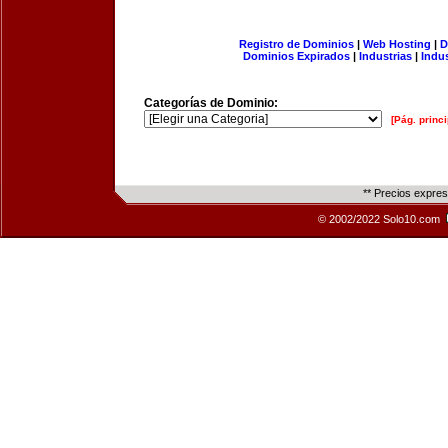
Registro de Dominios
|
Web Hosting
|
D
Dominios Expirados
|
Industrias
|
Indu
Categorías de Dominio:
[Pág. princi
** Precios expre
© 2002/2022 Solo10.com