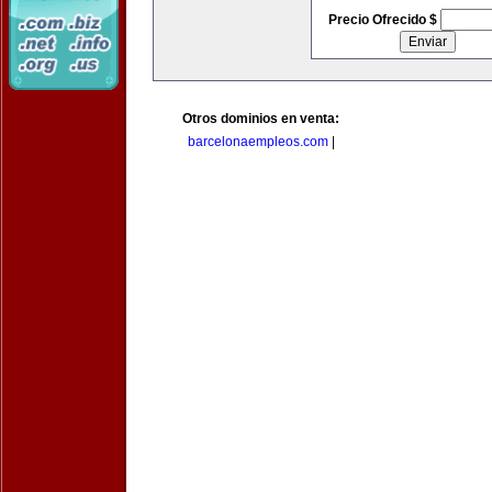
Precio Ofrecido $
Otros dominios en venta:
barcelonaempleos.com
|