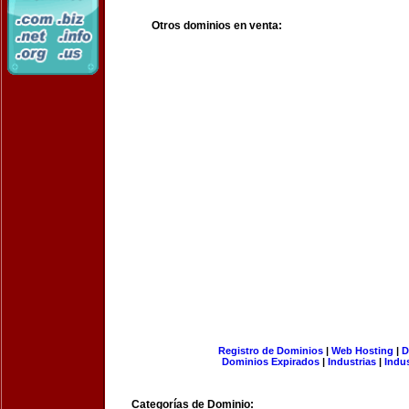
Otros dominios en venta:
Registro de Dominios
|
Web Hosting
|
D
Dominios Expirados
|
Industrias
|
Indu
Categorías de Dominio: